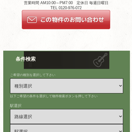
営業時間 AM10:00～PM7:00 定休日 毎週日曜日
TEL 0120-976-072
条件検索
ご希望の種別を選択して下さい
以下ご希望の条件を選択して物件検索ボタンを押して下さい
駅選択