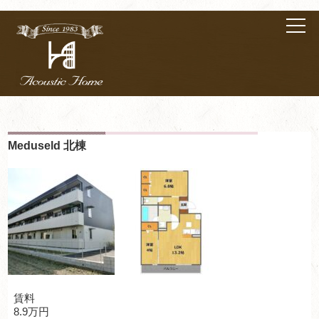
Meduseld 北棟
賃料
8.9万円