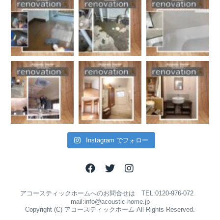
Instagram でフォロー
アコースティックホームへのお問合せは TEL:0120-976-072
mail:info@acoustic-home.jp
Copyright (C) アコースティックホーム All Rights Reserved.