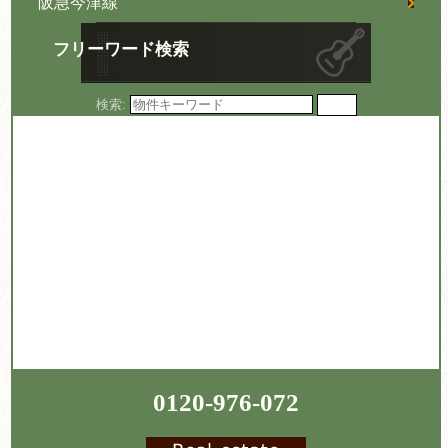
阪急今津線
フリーワード検索
検索:
0120-976-072