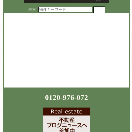
検索:
0120-976-072