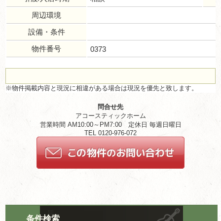
周辺環境
設備・条件
物件番号
0373
※物件掲載内容と現況に相違がある場合は現況を優先と致します。
問合せ先
アコースティックホーム
営業時間 AM10:00～PM7:00 定休日 毎週日曜日
TEL 0120-976-072
条件検索