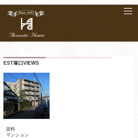
EST塚口VIEWS
賃料
マンション