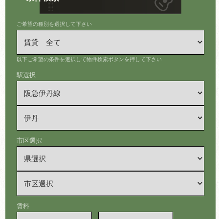
ご希望の種別を選択して下さい
以下ご希望の条件を選択して物件検索ボタンを押して下さい
駅選択
市区選択
賃料