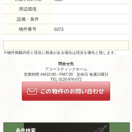
周辺環境
設備・条件
物件番号
0373
※物件掲載内容と現況に相違がある場合は現況を優先と致します。
問合せ先
アコースティックホーム
営業時間 AM10:00～PM7:00 定休日 毎週日曜日
TEL 0120-976-072
条件検索