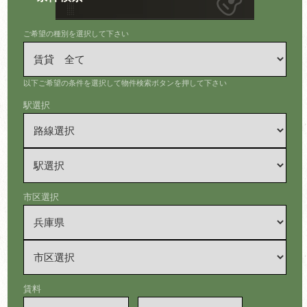
ご希望の種別を選択して下さい
以下ご希望の条件を選択して物件検索ボタンを押して下さい
駅選択
市区選択
賃料