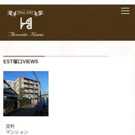
EST塚口VIEWS
賃料
マンション