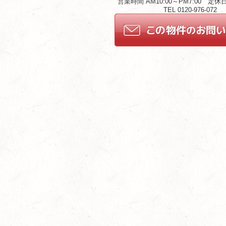
営業時間 AM10:00～PM7:00 定
TEL 0120-976-072