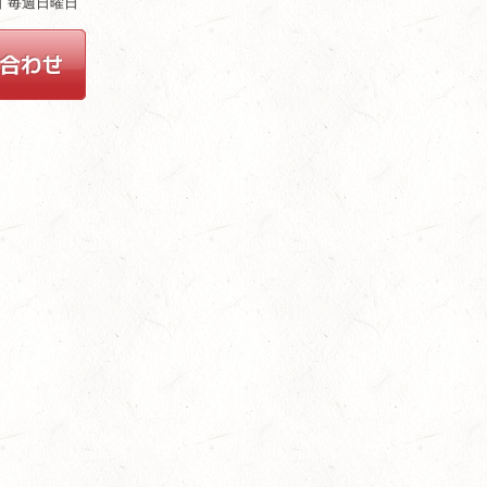
休日 毎週日曜日