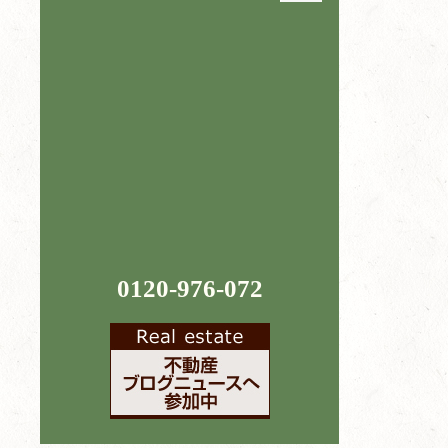
0120-976-072