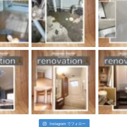
Instagram でフォロー