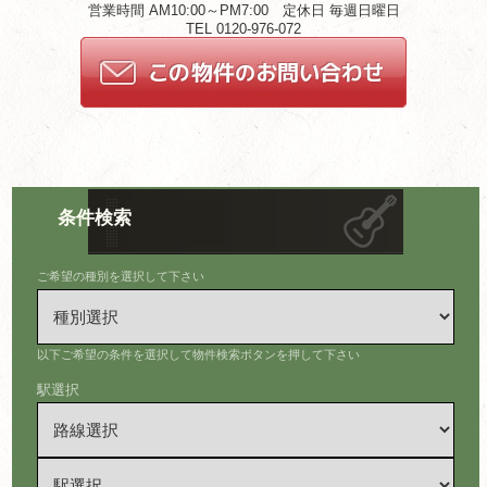
営業時間 AM10:00～PM7:00 定休日 毎週日曜日
TEL 0120-976-072
条件検索
ご希望の種別を選択して下さい
以下ご希望の条件を選択して物件検索ボタンを押して下さい
駅選択