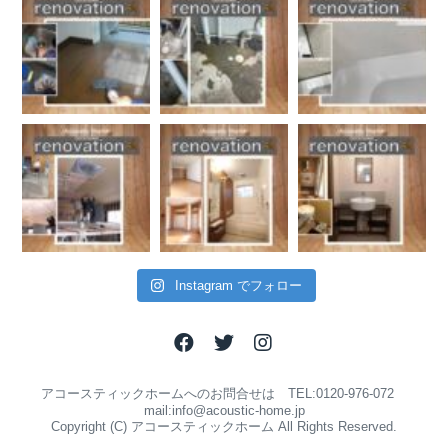
Instagram でフォロー
アコースティックホームへのお問合せは TEL:0120-976-072
mail:info@acoustic-home.jp
Copyright (C) アコースティックホーム All Rights Reserved.