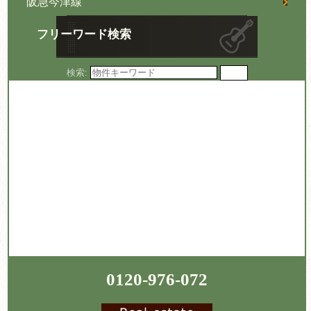
阪急今津線
フリーワード検索
検索:
0120-976-072