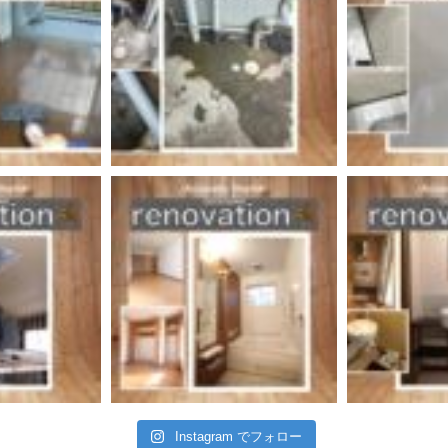
Instagram でフォロー