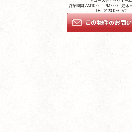
アコースティックホー
営業時間 AM10:00～PM7:00 定
TEL 0120-976-072