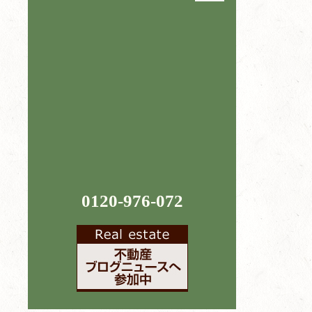
0120-976-072