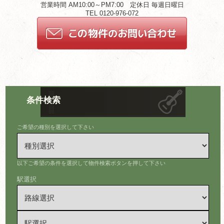
営業時間 AM10:00～PM7:00 定休日 毎週日曜日
TEL 0120-976-072
条件検索
ご希望の種別を選択して下さい
以下ご希望の条件を選択して物件検索ボタンを押して下さい
駅選択