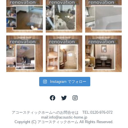
Instagram でフォロー
アコースティックホームへのお問合せは TEL:0120-976-072
mail:info@acoustic-home.jp
Copyright (C) アコースティックホーム All Rights Reserved.