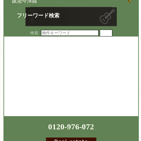
阪急今津線
フリーワード検索
検索:
0120-976-072