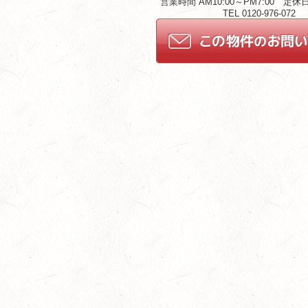
営業時間 AM10:00～PM7:00 定
TEL 0120-976-072