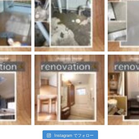
Instagram でフォロー