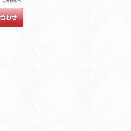
休日 毎週日曜日