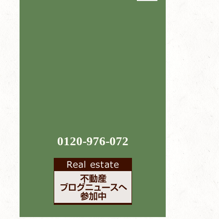
0120-976-072