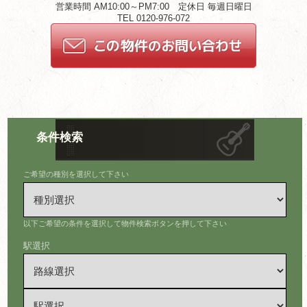
営業時間 AM10:00～PM7:00 定休日 毎週日曜日
TEL 0120-976-072
条件検索
ご希望の種別を選択して下さい
以下ご希望の条件を選択して物件検索ボタンを押して下さい
駅選択