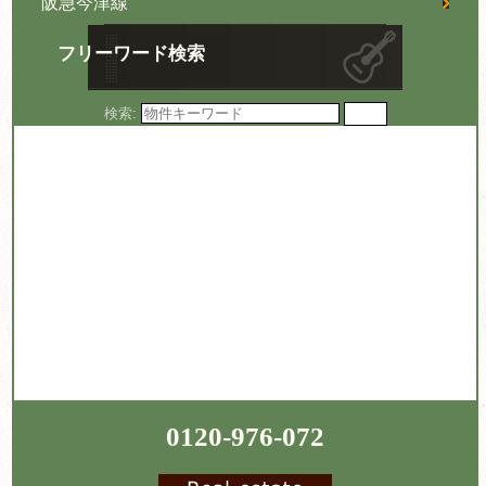
阪急今津線
フリーワード検索
検索:
0120-976-072