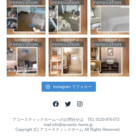
Instagram でフォロー
アコースティックホームへのお問合せは TEL:0120-976-072
mail:info@acoustic-home.jp
Copyright (C) アコースティックホーム All Rights Reserved.