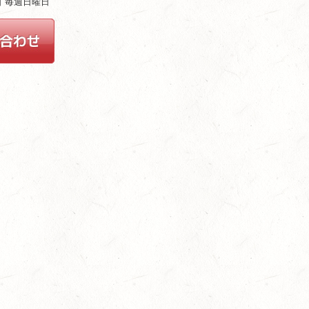
休日 毎週日曜日