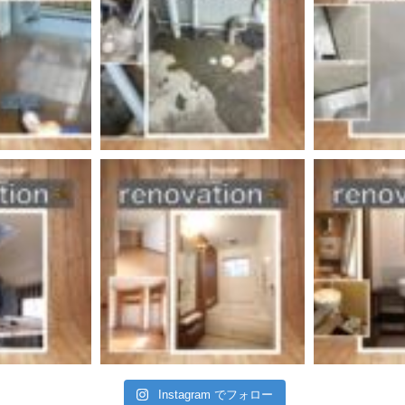
Instagram でフォロー