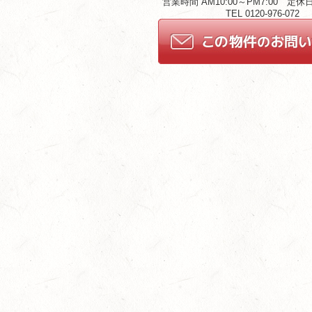
営業時間 AM10:00～PM7:00 定
TEL 0120-976-072