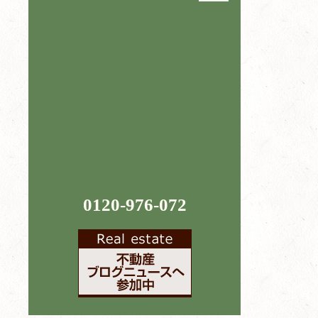
0120-976-072