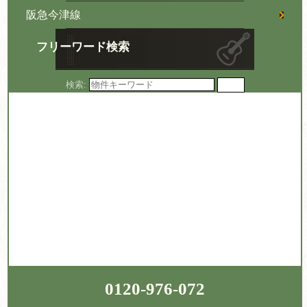
阪急今津線
フリーワード検索
検索:
0120-976-072