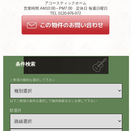
アコースティックホーム
営業時間 AM10:00～PM7:00 定休日 毎週日曜日
TEL 0120-976-072
条件検索
ご希望の種別を選択して下さい
以下ご希望の条件を選択して物件検索ボタンを押して下さい
駅選択