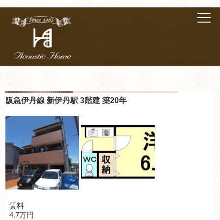
阪急伊丹線 新伊丹駅 3階建 築20年
賃料
4.7万円