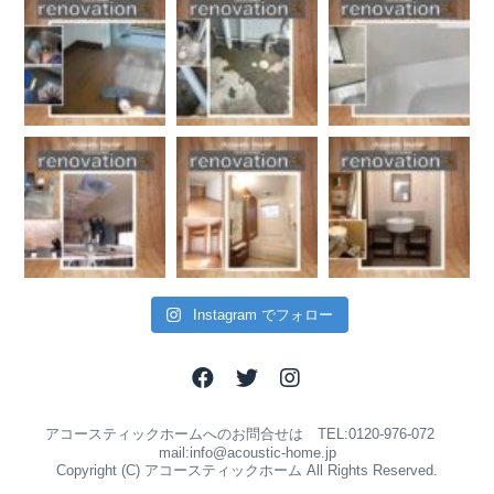
Instagram でフォロー
アコースティックホームへのお問合せは TEL:0120-976-072
mail:info@acoustic-home.jp
Copyright (C) アコースティックホーム All Rights Reserved.