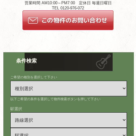
営業時間 AM10:00～PM7:00 定休日 毎週日曜日
TEL 0120-976-072
条件検索
ご希望の種別を選択して下さい
以下ご希望の条件を選択して物件検索ボタンを押して下さい
駅選択