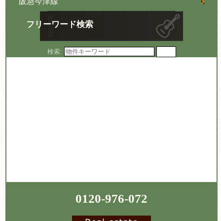
阪急今津線
フリーワード検索
検索:
0120-976-072