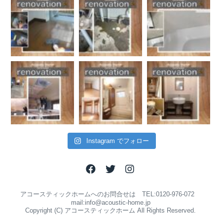
Instagram でフォロー
アコースティックホームへのお問合せは TEL:0120-976-072
mail:info@acoustic-home.jp
Copyright (C) アコースティックホーム All Rights Reserved.