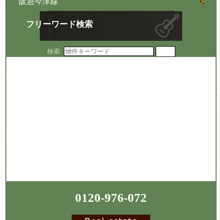
阪急今津線
フリーワード検索
検索:
0120-976-072