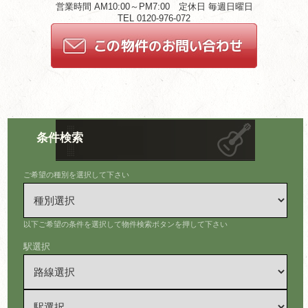
営業時間 AM10:00～PM7:00 定休日 毎週日曜日
TEL 0120-976-072
条件検索
ご希望の種別を選択して下さい
以下ご希望の条件を選択して物件検索ボタンを押して下さい
駅選択