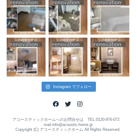
Instagram でフォロー
アコースティックホームへのお問合せは TEL:0120-976-072
mail:info@acoustic-home.jp
Copyright (C) アコースティックホーム All Rights Reserved.