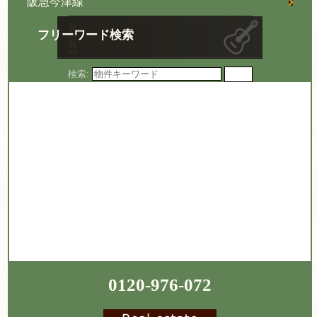
阪急今津線
フリーワード検索
検索:
0120-976-072