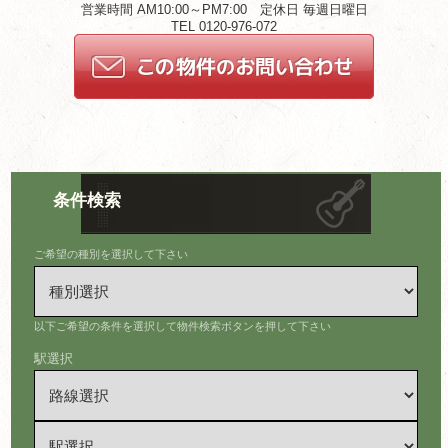
営業時間 AM10:00～PM7:00 定休日 毎週日曜日
TEL 0120-976-072
条件検索
ご希望の種別を選択して下さい
以下ご希望の条件を選択して物件検索ボタンを押して下さい
駅選択