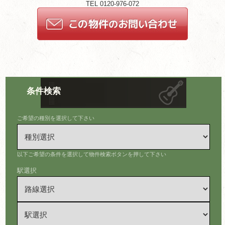
TEL 0120-976-072
条件検索
ご希望の種別を選択して下さい
以下ご希望の条件を選択して物件検索ボタンを押して下さい
駅選択