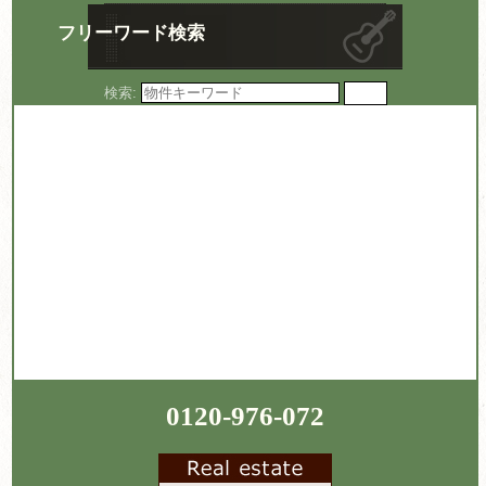
フリーワード検索
検索:
0120-976-072