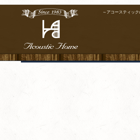
～アコースティック