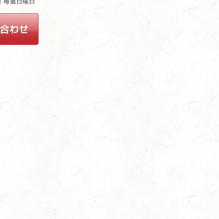
休日 毎週日曜日