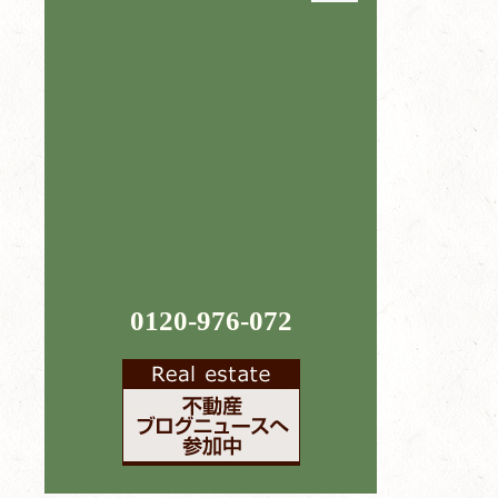
0120-976-072