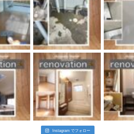
Instagram でフォロー