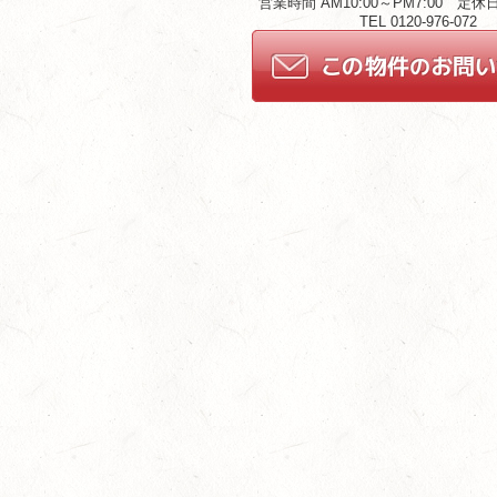
営業時間 AM10:00～PM7:00 定
TEL 0120-976-072