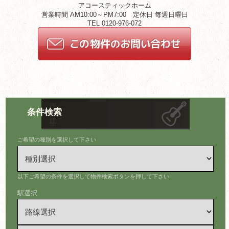
アコースティックホーム
営業時間 AM10:00～PM7:00 定休日 毎週日曜日
TEL 0120-976-072
条件検索
ご希望の種別を選択して下さい
以下ご希望の条件を選択して物件検索ボタンを押して下さい
駅選択