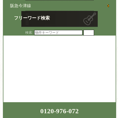
阪急今津線
フリーワード検索
検索:
0120-976-072