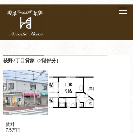
荻野7丁目貸家（2階部分）
賃料
7.5万円