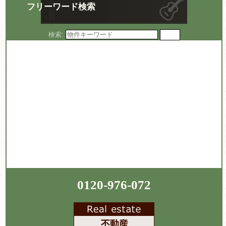
フリーワード検索
検索:
0120-976-072