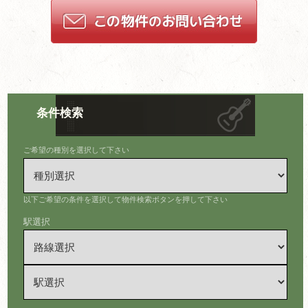
条件検索
ご希望の種別を選択して下さい
以下ご希望の条件を選択して物件検索ボタンを押して下さい
駅選択