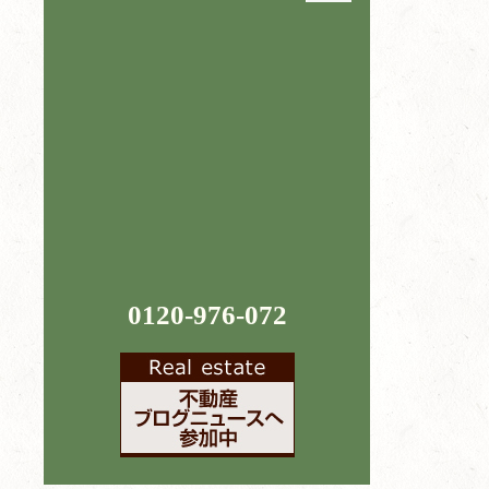
0120-976-072