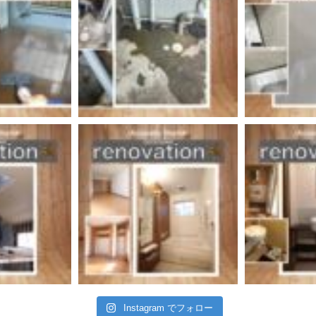
Instagram でフォロー