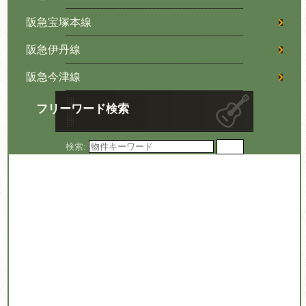
阪急宝塚本線
阪急伊丹線
阪急今津線
フリーワード検索
検索: