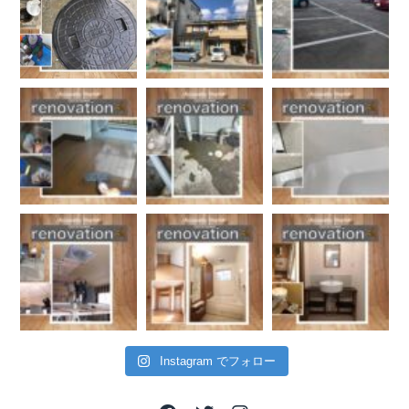
Instagram でフォロー