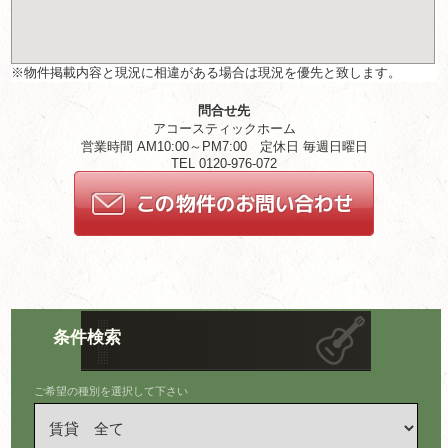
※物件掲載内容と現況に相違がある場合は現況を優先と致します。
問合せ先
アコースティックホーム
営業時間 AM10:00～PM7:00 定休日 毎週日曜日
TEL 0120-976-072
条件検索
ご希望の種別を選択して下さい