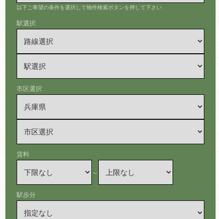
以下ご希望の条件を選択して物件検索ボタンを押して下さい
駅選択
市区選択
賃料
～
駅歩分