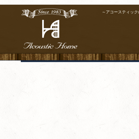
～アコースティック