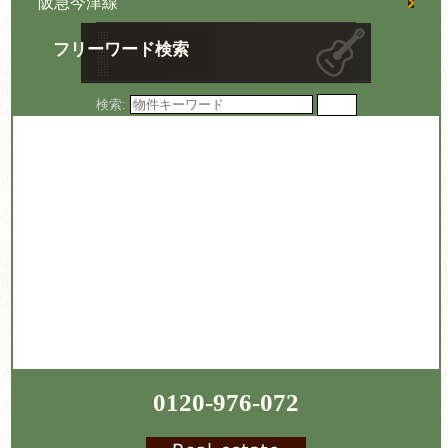
阪急今津線
フリーワード検索
検索:
0120-976-072