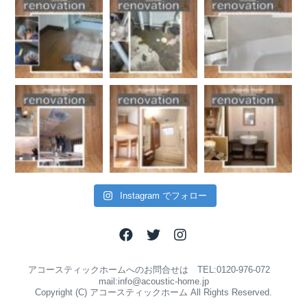
Instagram でフォロー
アコースティックホームへのお問合せは TEL:0120-976-072
mail:info@acoustic-home.jp
Copyright (C) アコースティックホーム All Rights Reserved.