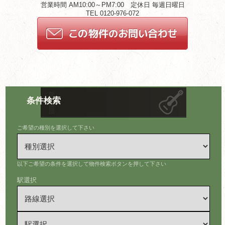
営業時間 AM10:00～PM7:00 定休日 毎週日曜日
TEL 0120-976-072
条件検索
ご希望の種別を選択して下さい
以下ご希望の条件を選択して物件検索ボタンを押して下さい
駅選択