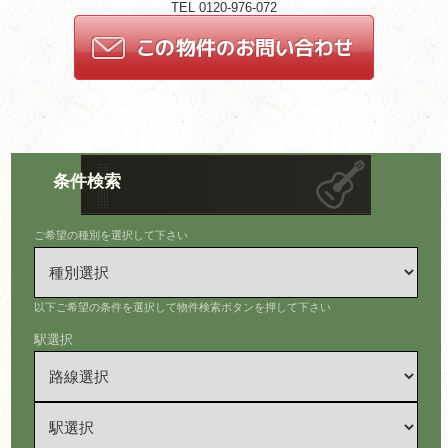
TEL 0120-976-072
条件検索
ご希望の種別を選択して下さい
以下ご希望の条件を選択して物件検索ボタンを押して下さい
駅選択