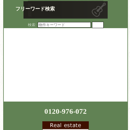
フリーワード検索
検索:
0120-976-072