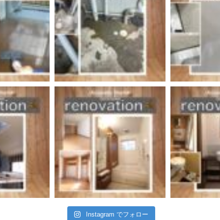
Instagram でフォロー