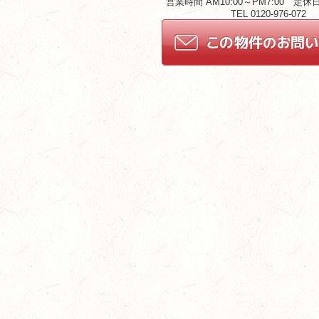
営業時間 AM10:00～PM7:00 定
TEL 0120-976-072