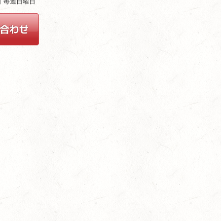
休日 毎週日曜日