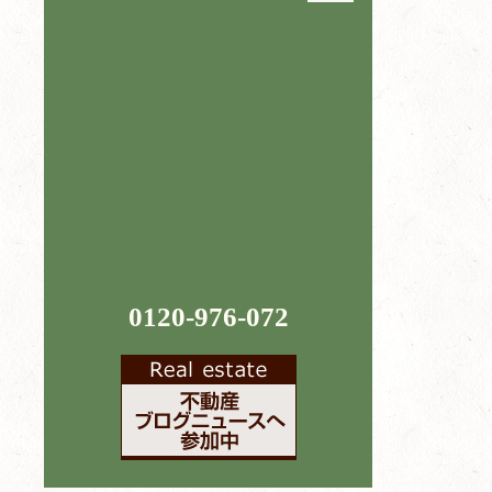
0120-976-072