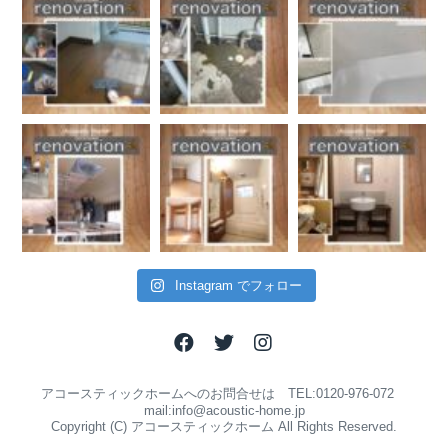
Instagram でフォロー
アコースティックホームへのお問合せは TEL:0120-976-072
mail:info@acoustic-home.jp
Copyright (C) アコースティックホーム All Rights Reserved.