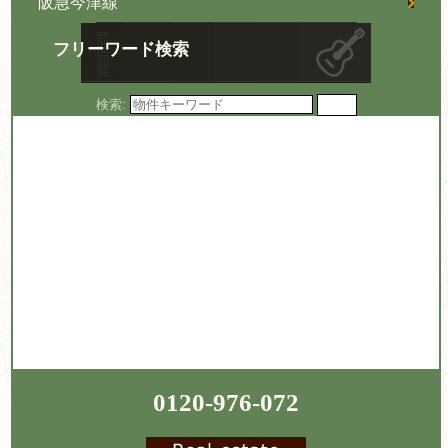
阪急今津線
フリーワード検索
検索:
0120-976-072