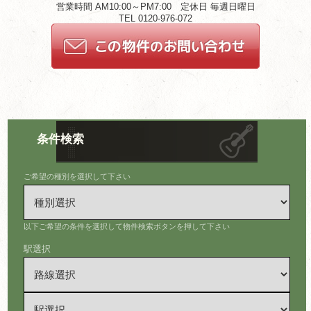
営業時間 AM10:00～PM7:00 定休日 毎週日曜日
TEL 0120-976-072
条件検索
ご希望の種別を選択して下さい
以下ご希望の条件を選択して物件検索ボタンを押して下さい
駅選択