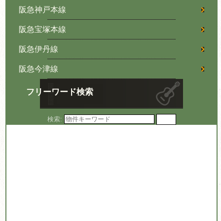
阪急神戸本線
阪急宝塚本線
阪急伊丹線
阪急今津線
フリーワード検索
検索: