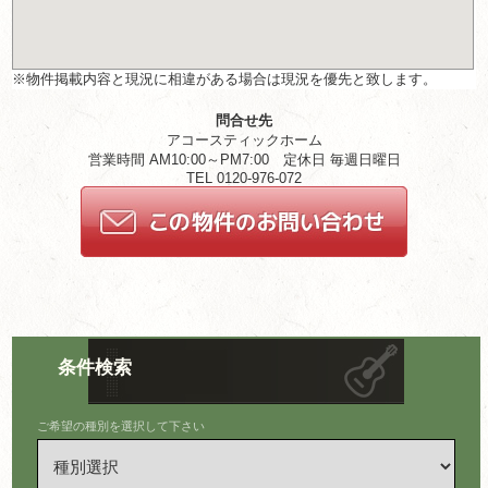
※物件掲載内容と現況に相違がある場合は現況を優先と致します。
問合せ先
アコースティックホーム
営業時間 AM10:00～PM7:00 定休日 毎週日曜日
TEL 0120-976-072
条件検索
ご希望の種別を選択して下さい