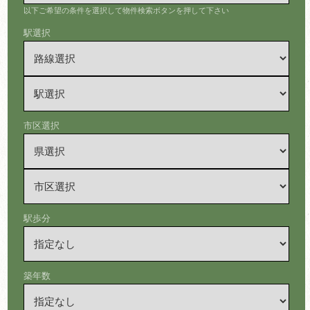
以下ご希望の条件を選択して物件検索ボタンを押して下さい
駅選択
市区選択
駅歩分
築年数