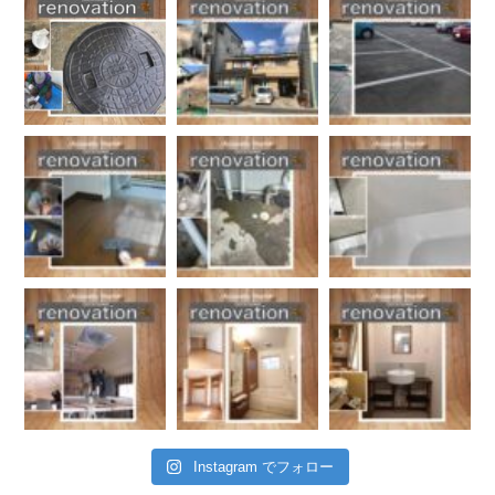
Instagram でフォロー