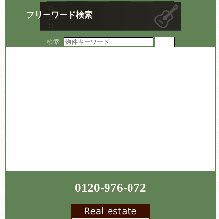
フリーワード検索
検索:
0120-976-072