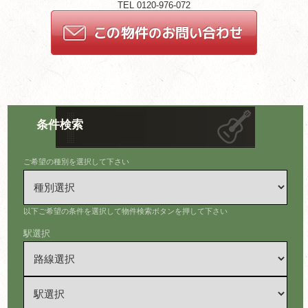
TEL 0120-976-072
条件検索
ご希望の種別を選択して下さい
以下ご希望の条件を選択して物件検索ボタンを押して下さい
駅選択