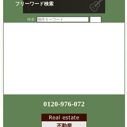
フリーワード検索
検索:
0120-976-072