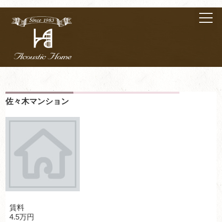
佐々木マンション
賃料
4.5万円