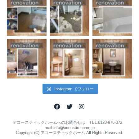
Instagram でフォロー
アコースティックホームへのお問合せは TEL:0120-976-072
mail:info@acoustic-home.jp
Copyright (C) アコースティックホーム All Rights Reserved.