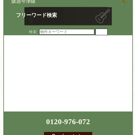
阪急今津線
フリーワード検索
検索:
0120-976-072