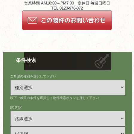
営業時間 AM10:00～PM7:00 定休日 毎週日曜日
TEL 0120-976-072
条件検索
ご希望の種別を選択して下さい
以下ご希望の条件を選択して物件検索ボタンを押して下さい
駅選択