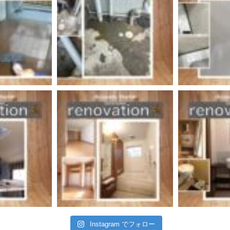
Instagram でフォロー