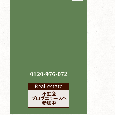
0120-976-072