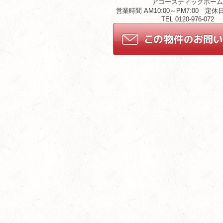
アコースティックホー
営業時間 AM10:00～PM7:00 定
TEL 0120-976-072