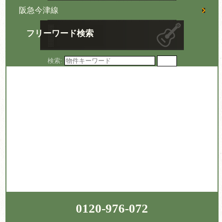
阪急今津線
フリーワード検索
検索:
0120-976-072