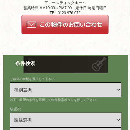
アコースティックホーム
営業時間 AM10:00～PM7:00 定休日 毎週日曜日
TEL 0120-976-072
条件検索
ご希望の種別を選択して下さい
以下ご希望の条件を選択して物件検索ボタンを押して下さい
駅選択