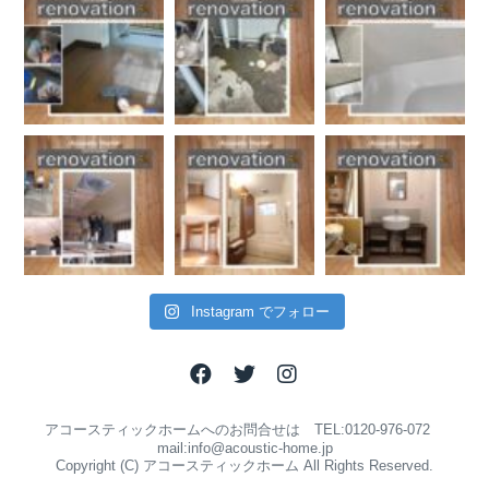
Instagram でフォロー
アコースティックホームへのお問合せは TEL:0120-976-072
mail:info@acoustic-home.jp
Copyright (C) アコースティックホーム All Rights Reserved.