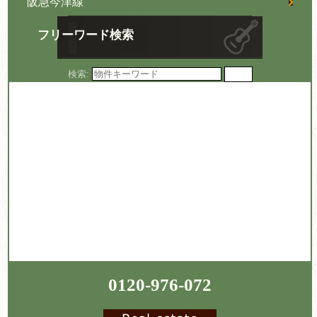
阪急今津線
フリーワード検索
検索:
0120-976-072