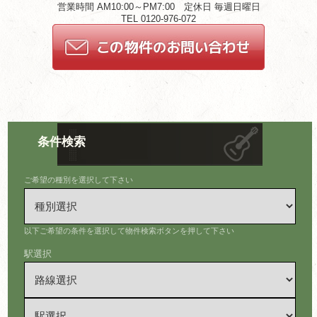
営業時間 AM10:00～PM7:00 定休日 毎週日曜日
TEL 0120-976-072
条件検索
ご希望の種別を選択して下さい
以下ご希望の条件を選択して物件検索ボタンを押して下さい
駅選択