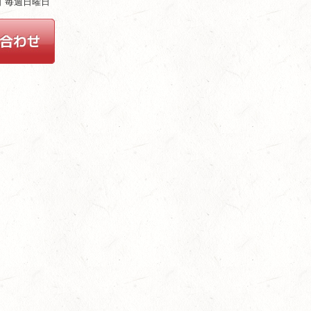
休日 毎週日曜日