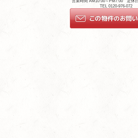
営業時間 AM10:00～PM7:00 定
TEL 0120-976-072