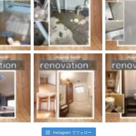
Instagram でフォロー