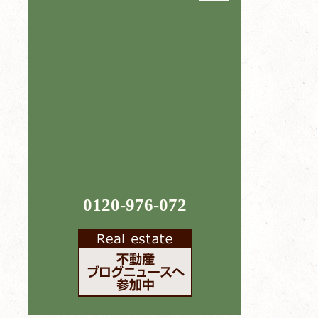
0120-976-072