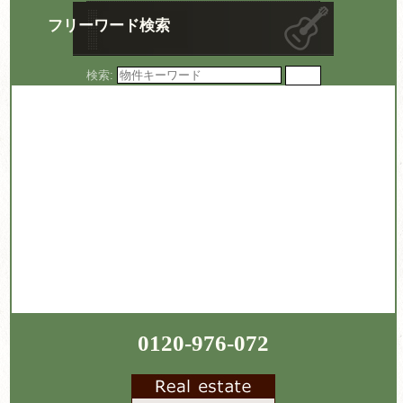
フリーワード検索
検索:
0120-976-072