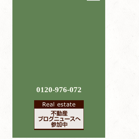
0120-976-072