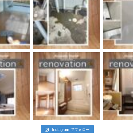
Instagram でフォロー