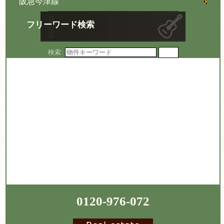
阪急今津線
フリーワード検索
検索:
0120-976-072