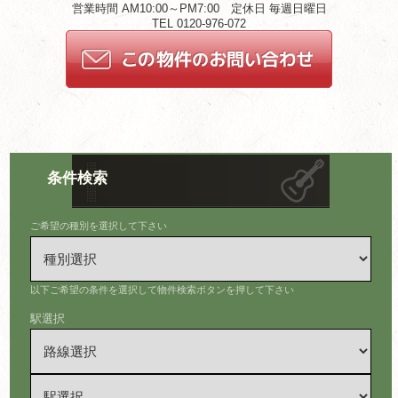
営業時間 AM10:00～PM7:00 定休日 毎週日曜日
TEL 0120-976-072
条件検索
ご希望の種別を選択して下さい
以下ご希望の条件を選択して物件検索ボタンを押して下さい
駅選択