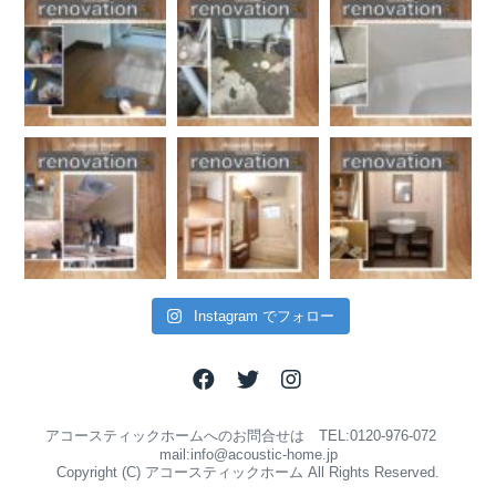
Instagram でフォロー
アコースティックホームへのお問合せは TEL:0120-976-072
mail:info@acoustic-home.jp
Copyright (C) アコースティックホーム All Rights Reserved.