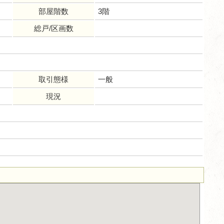
部屋階数
3階
総戸/区画数
取引態様
一般
現況