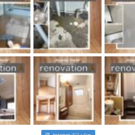
Instagram でフォロー