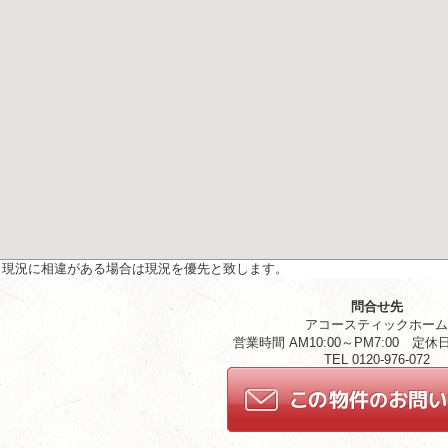
と現況に相違がある場合は現況を優先と致します。
問合せ先
アコースティックホー
営業時間 AM10:00～PM7:00 定
TEL 0120-976-072