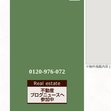
※物件掲載内容
0120-976-072