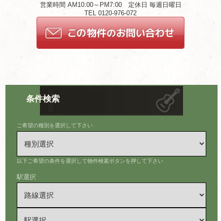
営業時間 AM10:00～PM7:00 定休日 毎週日曜日
TEL 0120-976-072
条件検索
ご希望の種別を選択して下さい
以下ご希望の条件を選択して物件検索ボタンを押して下さい
駅選択