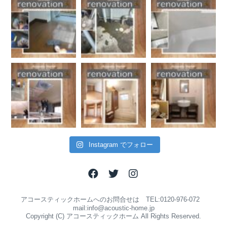
Instagram でフォロー
アコースティックホームへのお問合せは TEL:0120-976-072
mail:info@acoustic-home.jp
Copyright (C) アコースティックホーム All Rights Reserved.