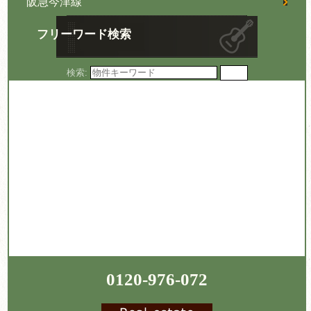
阪急今津線
フリーワード検索
検索:
0120-976-072