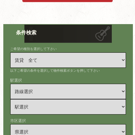
条件検索
ご希望の種別を選択して下さい
以下ご希望の条件を選択して物件検索ボタンを押して下さい
駅選択
市区選択