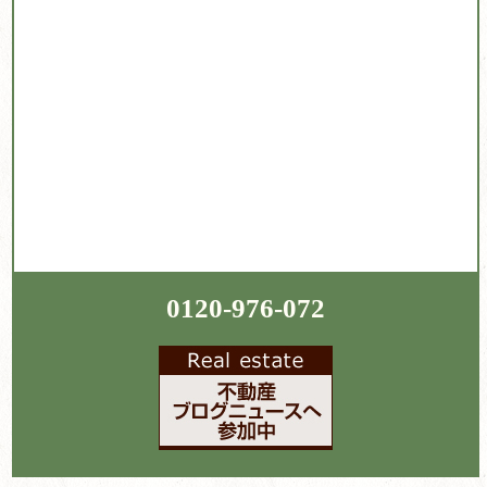
0120-976-072