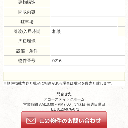
建物構造
間取内容
駐車場
引渡/入居時期
相談
周辺環境
設備・条件
物件番号
0216
※物件掲載内容と現況に相違がある場合は現況を優先と致します。
問合せ先
アコースティックホーム
営業時間 AM10:00～PM7:00 定休日 毎週日曜日
TEL 0120-976-072