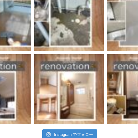
Instagram でフォロー