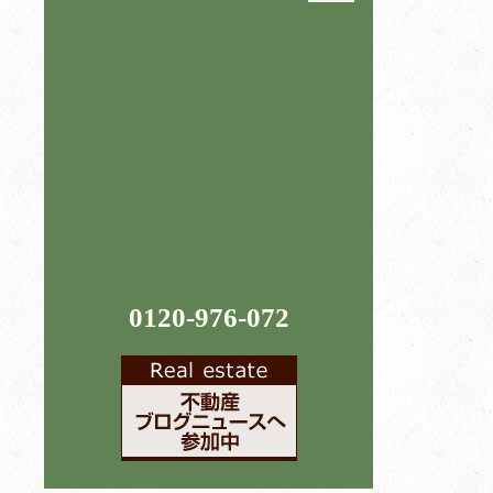
0120-976-072