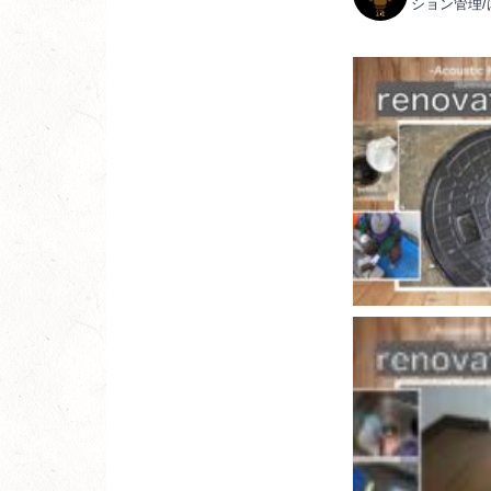
ション管理