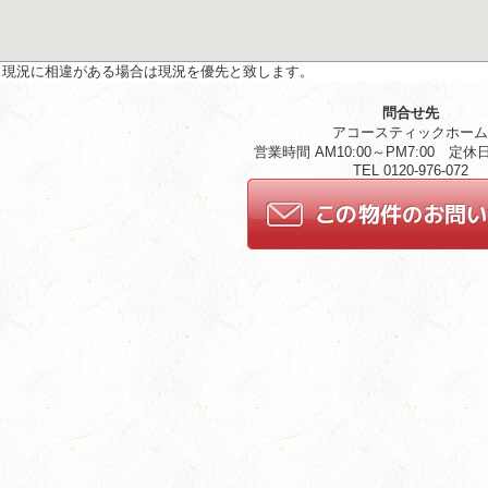
と現況に相違がある場合は現況を優先と致します。
問合せ先
アコースティックホー
営業時間 AM10:00～PM7:00 定
TEL 0120-976-072