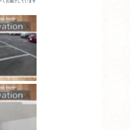
るーくお届けしています