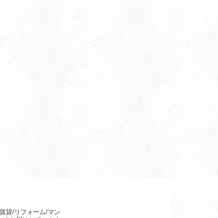
賃貸/リフォーム/マン