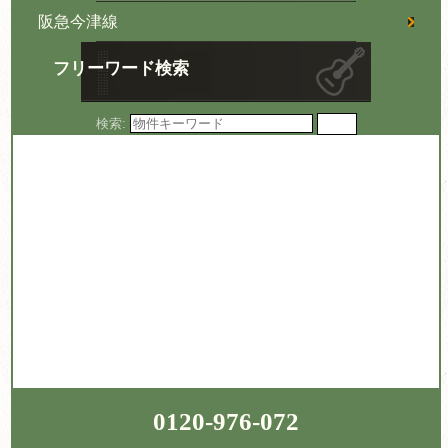
阪急今津線
フリーワード検索
検索:
0120-976-072