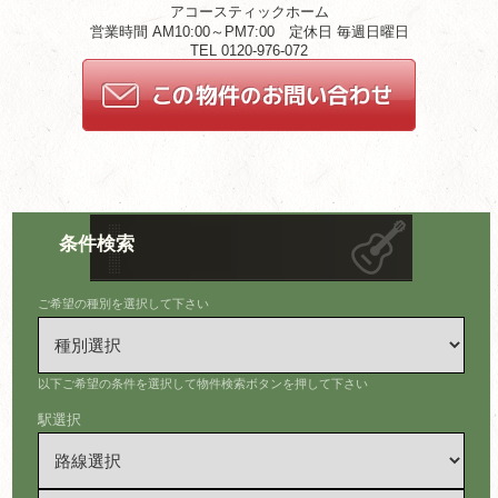
アコースティックホーム
営業時間 AM10:00～PM7:00 定休日 毎週日曜日
TEL 0120-976-072
条件検索
ご希望の種別を選択して下さい
以下ご希望の条件を選択して物件検索ボタンを押して下さい
駅選択