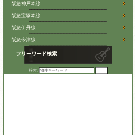
阪急神戸本線
阪急宝塚本線
阪急伊丹線
阪急今津線
フリーワード検索
検索: