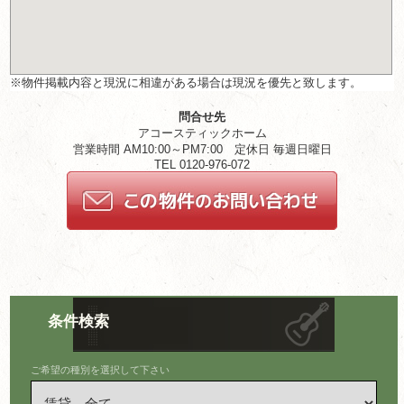
※物件掲載内容と現況に相違がある場合は現況を優先と致します。
問合せ先
アコースティックホーム
営業時間 AM10:00～PM7:00 定休日 毎週日曜日
TEL 0120-976-072
条件検索
ご希望の種別を選択して下さい