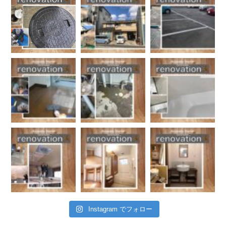
Instagram でフォロー