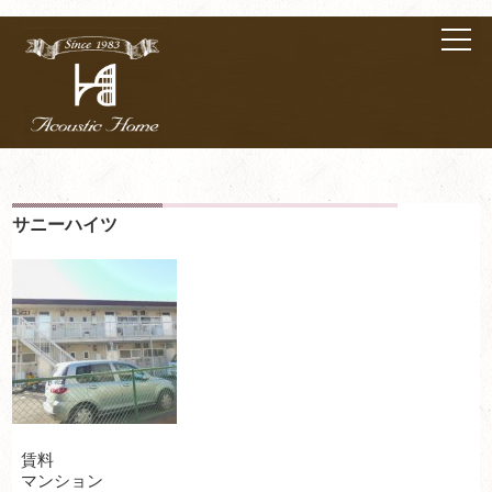
サニーハイツ
賃料
マンション