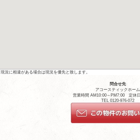
と現況に相違がある場合は現況を優先と致します。
問合せ先
アコースティックホー
営業時間 AM10:00～PM7:00 定
TEL 0120-976-072