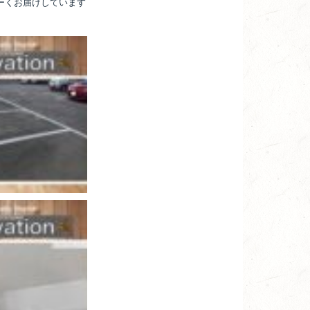
るーくお届けしています