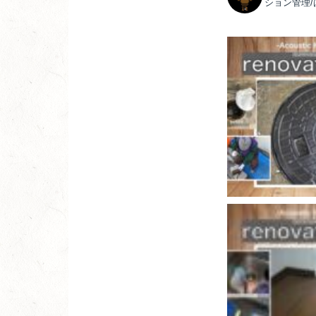
ション管理