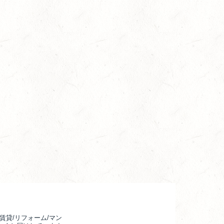
賃貸/リフォーム/マン