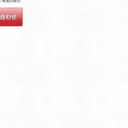
休日 毎週日曜日