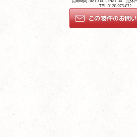
営業時間 AM10:00～PM7:00 定
TEL 0120-976-072