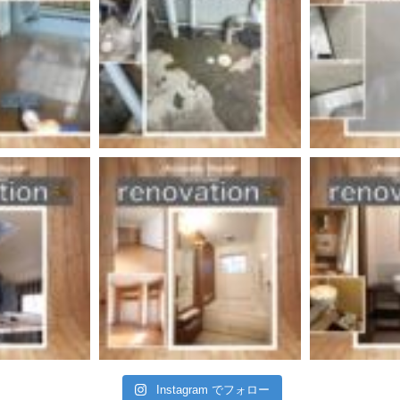
Instagram でフォロー