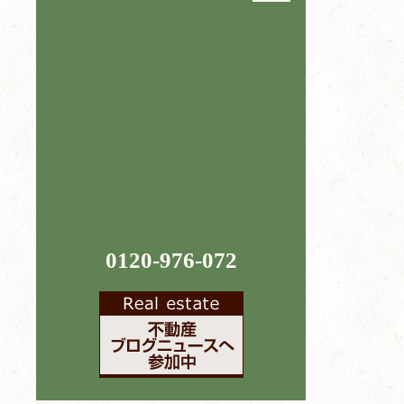
0120-976-072