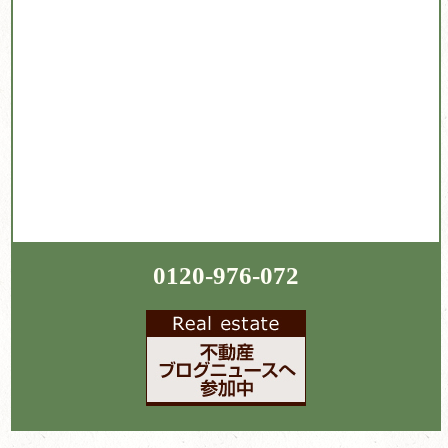
0120-976-072