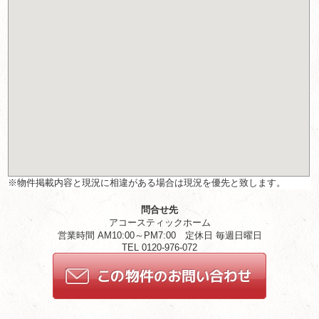
※物件掲載内容と現況に相違がある場合は現況を優先と致します。
問合せ先
アコースティックホーム
営業時間 AM10:00～PM7:00 定休日 毎週日曜日
TEL 0120-976-072