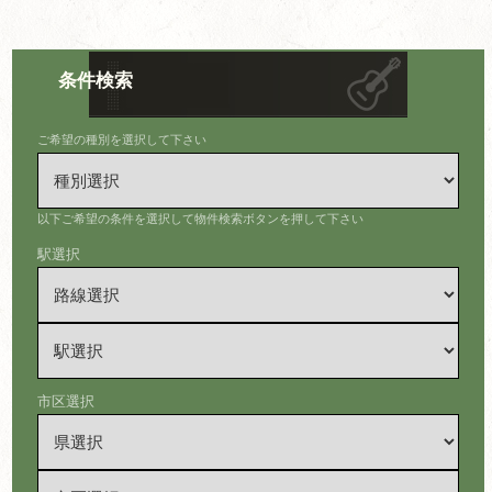
条件検索
ご希望の種別を選択して下さい
以下ご希望の条件を選択して物件検索ボタンを押して下さい
駅選択
市区選択