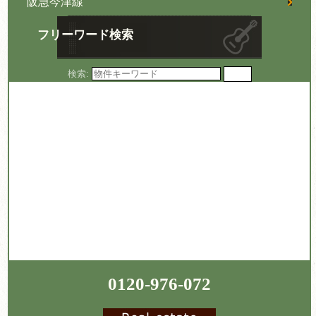
阪急今津線
フリーワード検索
検索:
0120-976-072