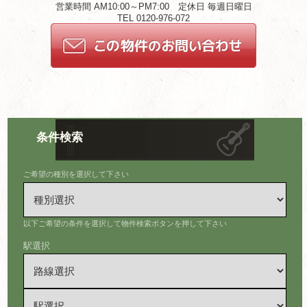
営業時間 AM10:00～PM7:00 定休日 毎週日曜日
TEL 0120-976-072
条件検索
ご希望の種別を選択して下さい
以下ご希望の条件を選択して物件検索ボタンを押して下さい
駅選択