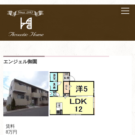
エンジェル御園
賃料
8万円