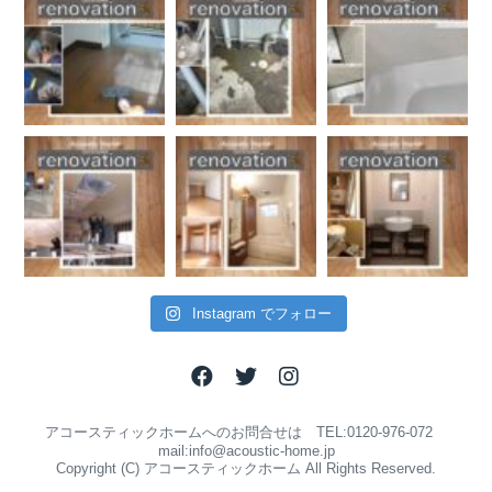
Instagram でフォロー
アコースティックホームへのお問合せは TEL:0120-976-072
mail:info@acoustic-home.jp
Copyright (C) アコースティックホーム All Rights Reserved.