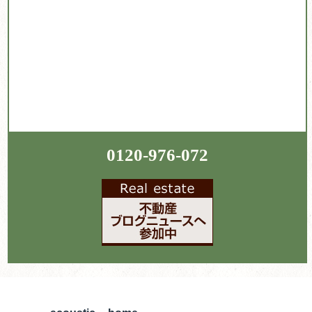
0120-976-072