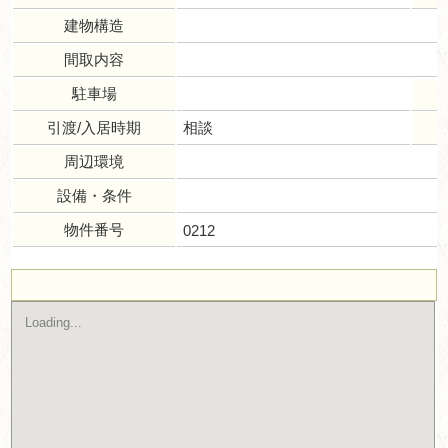
建物構造
間取内容
駐車場
引渡/入居時期
相談
周辺環境
設備・条件
物件番号
0212
Loading...