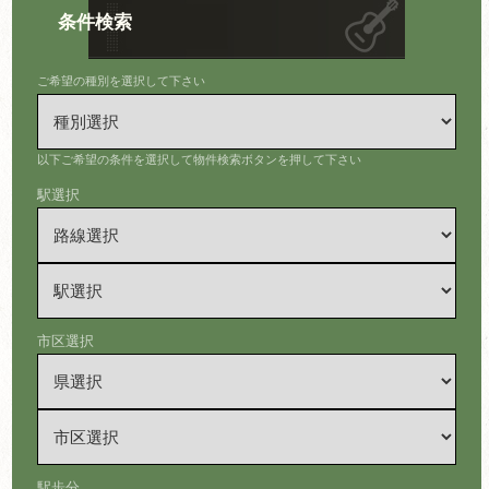
条件検索
ご希望の種別を選択して下さい
以下ご希望の条件を選択して物件検索ボタンを押して下さい
駅選択
市区選択
駅歩分