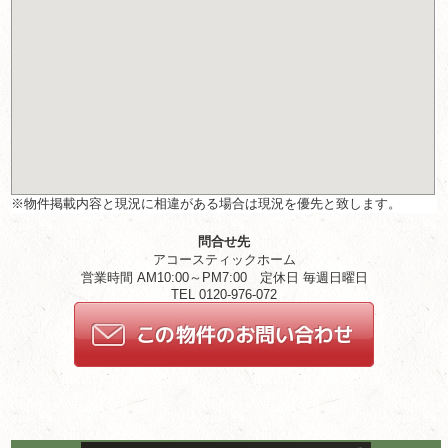
※物件掲載内容と現況に相違がある場合は現況を優先と致します。
問合せ先
アコースティックホーム
営業時間 AM10:00～PM7:00 定休日 毎週日曜日
TEL 0120-976-072