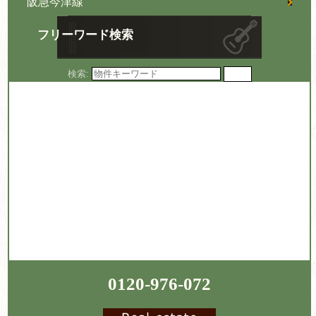
阪急今津線
フリーワード検索
検索:
0120-976-072