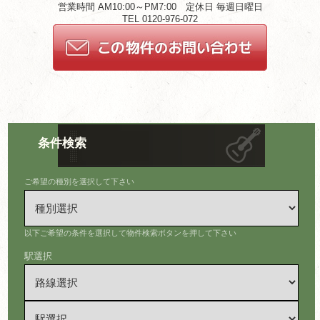
営業時間 AM10:00～PM7:00 定休日 毎週日曜日
TEL 0120-976-072
条件検索
ご希望の種別を選択して下さい
以下ご希望の条件を選択して物件検索ボタンを押して下さい
駅選択