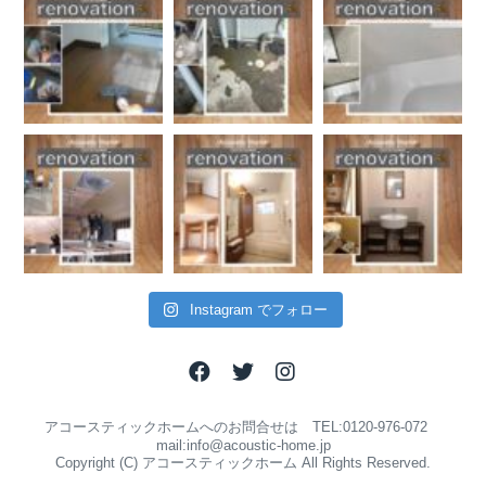
Instagram でフォロー
アコースティックホームへのお問合せは TEL:0120-976-072
mail:info@acoustic-home.jp
Copyright (C) アコースティックホーム All Rights Reserved.